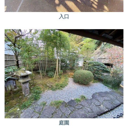
入口
庭園