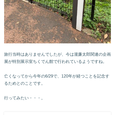
旅行当時はありませんでしたが、今は瀧廉太郎関連の企画
展が特別展示室ちくでん館で行われているようですね。
亡くなってから今年の6/29で、120年が経つことを記念す
るためとのことです。
行ってみたい・・・。