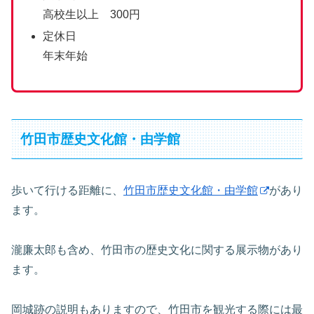
高校生以上 300円
定休日
年末年始
竹田市歴史文化館・由学館
歩いて行ける距離に、
竹田市歴史文化館・由学館
があり
ます。
瀧廉太郎も含め、竹田市の歴史文化に関する展示物があり
ます。
岡城跡の説明もありますので、竹田市を観光する際には最