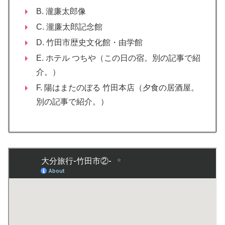
B. 瀧廉太郎像
C. 瀧廉太郎記念館
D. 竹田市歴史文化館・由学館
E. ホテル つちや（この日の宿。別の記事で紹
介。）
F. 陽はまたのぼる 竹田本店（夕食の居酒屋。
別の記事で紹介。）