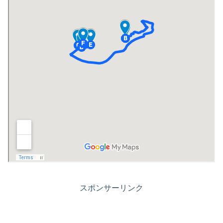
スポンサーリンク