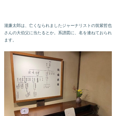
瀧廉太郎は、亡くなられましたジャーナリストの筑紫哲也
さんの大伯父に当たるとか。系譜図に、名を連ねておられ
ます。