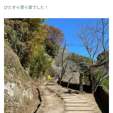
ひたすら登り道でした！