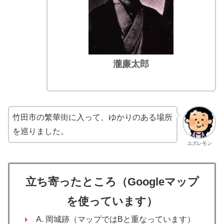
瀧廉太郎
竹田市の繁華街に入って、ゆかりのある場所
を巡りました。
ユズレモン
立ち寄ったところ
（Googleマップ
を使っています）
A. 岡城跡（マップではBと重なっています）