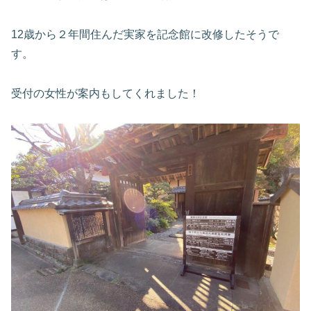
12歳から２年間住んだ実家を記念館に改修したそうで
す。
受付の女性が案内もしてくれました！