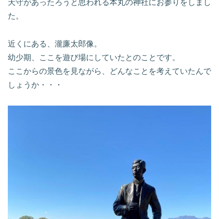
天守があったろうと思われる本丸の神社にお参りをしまし
た。
近くにある、瀧廉太郎像。
幼少期、ここを遊び場にしていたとのことです。
ここからの景色を見ながら、どんなことを考えていたんで
しょうか・・・